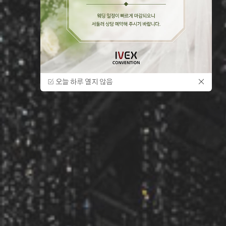
오늘 하루 열지 않음