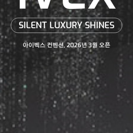
아이벡스 컨벤션, 2026년 3월 오픈