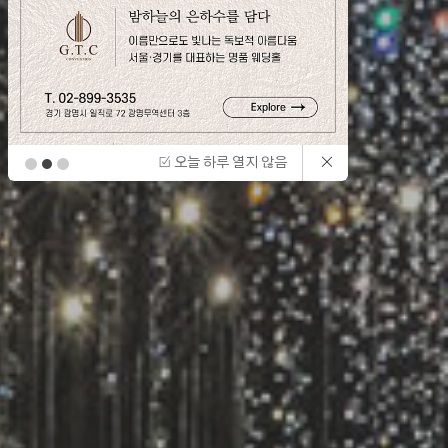
오늘 하루 열지 않음